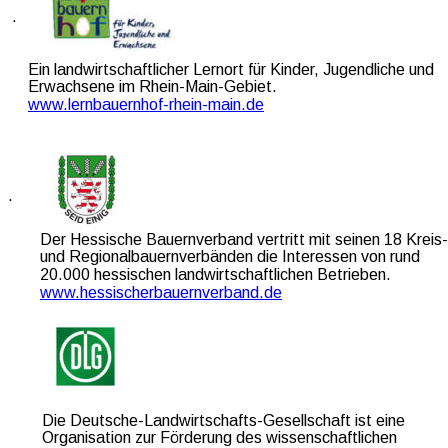
 .
Ein landwirtschaftlicher Lernort für Kinder, Jugendliche und 
Erwachsene im Rhein-Main-Gebiet.
www.lernbauernhof-rhein-main.de
.                                                   
Der Hessische Bauernverband vertritt mit seinen 18 Kreis-
und Regionalbauernverbänden die Interessen von rund 
20.000 hessischen landwirtschaftlichen Betrieben.                   
www.hessischerbauernverband.de
Die Deutsche-Landwirtschafts-Gesellschaft ist eine 
Organisation zur Förderung des wissenschaftlichen 