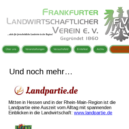
...aktiv für fortschrittliche Landwirte in der Region!
   Und noch mehr…
Mitten in Hessen und in der Rhein-Main-Region ist die 
Landpartie eine Auszeit vom Alltag mit spannenden 
Einblicken in die Landwirtschaft: 
www.landpartie.de